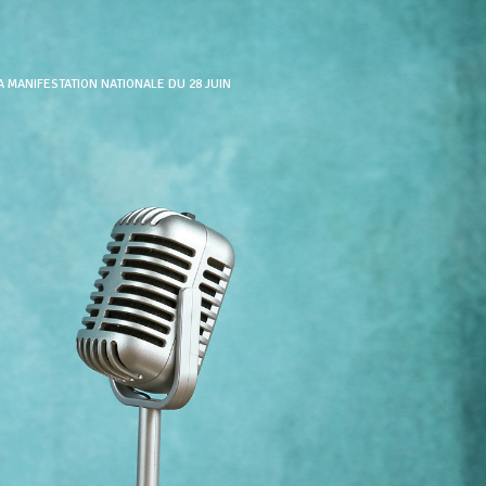
A MANIFESTATION NATIONALE DU 28 JUIN