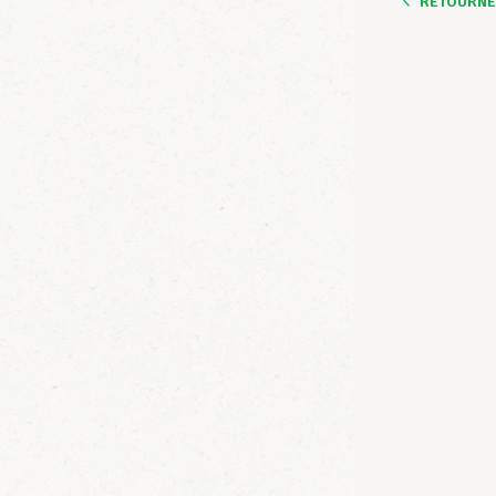
RETOURNER