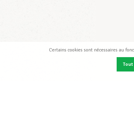
Certains cookies sont nécessaires au fonc
Tout