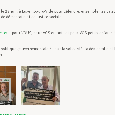
le 28 juin à Luxembourg-Ville pour défendre, ensemble, les vale
, de démocratie et de justice sociale.
ester
– pour VOUS, pour VOS enfants et pour VOS petits-enfants !
 politique gouvernementale ? Pour la solidarité, la démocratie et 
e !