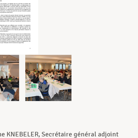
he KNEBELER, Secrétaire général adjoint