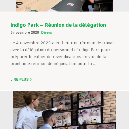
Indigo Park – Réunion de la délégation
6 novembre 2020
Divers
Le 4 novembre 2020 a eu lieu une réunion de travail
avec la délégation du personnel d’Indigo Park pour
préparer le cahier de revendications en vue de la
prochaine réunion de négociation pour la ...
LIRE PLUS