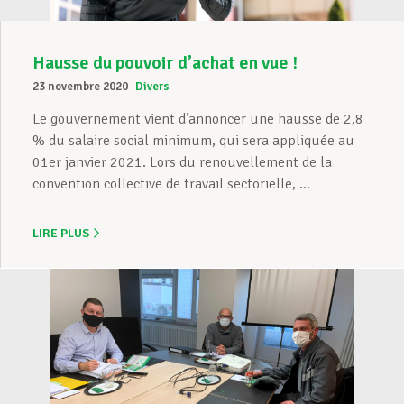
Hausse du pouvoir d’achat en vue !
23 novembre 2020
Divers
Le gouvernement vient d’annoncer une hausse de 2,8
% du salaire social minimum, qui sera appliquée au
01er janvier 2021. Lors du renouvellement de la
convention collective de travail sectorielle, ...
LIRE PLUS