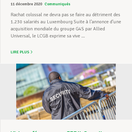
11 décembre 2020
Communiqués
Rachat colossal ne devra pas se faire au détriment des
1.230 salariés au Luxembourg Suite à l’annonce d’une
acquisition mondiale du groupe G4S par Allied
Universal, le LCGB exprime sa vive ...
LIRE PLUS