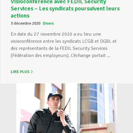
Visioconférence avec FEDIL Security
Services – Les syndicats poursuivent leurs
actions
3 décembre 2020
Divers
En date du 27 novembre 2020 a eu lieu une
visioconférence entre les syndicats LCGB et OGBL et
des représentants de la FEDIL Security Services
(Fédération des employeurs). L’échange portait ...
LIRE PLUS