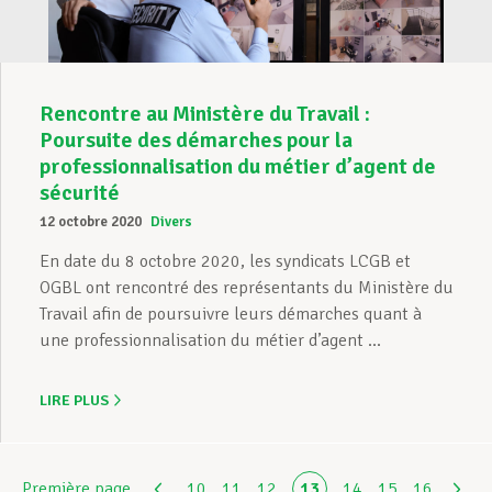
Rencontre au Ministère du Travail :
Poursuite des démarches pour la
professionnalisation du métier d’agent de
sécurité
12 octobre 2020
Divers
En date du 8 octobre 2020, les syndicats LCGB et
OGBL ont rencontré des représentants du Ministère du
Travail afin de poursuivre leurs démarches quant à
une professionnalisation du métier d’agent ...
LIRE PLUS
Première page
10
11
12
13
14
15
16