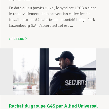
En date du 18 janvier 2021, le syndicat LCGB a signé
le renouvellement de la convention collective de
travail pour les 84 salariés de la société Indigo Park
Luxembourg S.A. L’accord actuel est ...
LIRE PLUS
Rachat du groupe G4S par Allied Universal