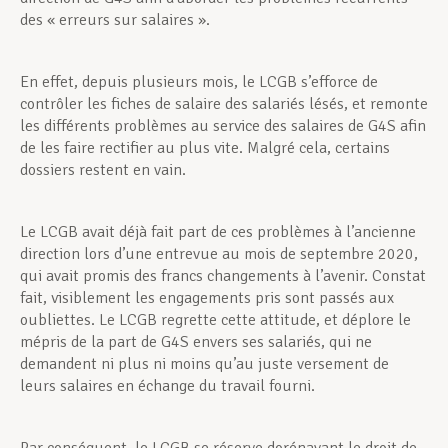
des « erreurs sur salaires ».
En effet, depuis plusieurs mois, le LCGB s’efforce de
contrôler les fiches de salaire des salariés lésés, et remonte
les différents problèmes au service des salaires de G4S afin
de les faire rectifier au plus vite. Malgré cela, certains
dossiers restent en vain.
Le LCGB avait déjà fait part de ces problèmes à l’ancienne
direction lors d’une entrevue au mois de septembre 2020,
qui avait promis des francs changements à l’avenir. Constat
fait, visiblement les engagements pris sont passés aux
oubliettes. Le LCGB regrette cette attitude, et déplore le
mépris de la part de G4S envers ses salariés, qui ne
demandent ni plus ni moins qu’au juste versement de
leurs salaires en échange du travail fourni.