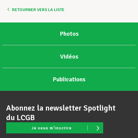
RETOURNER VERS LA LISTE
Photos
Vidéos
Publications
Abonnez la newsletter Spotlight
du LCGB
Je veux m'inscrire