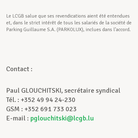
Le LCGB salue que ses revendications aient été entendues
et, dans le strict intérêt de tous les salariés de la société de
Parking Guillaume S.A. (PARKOLUX), inclues dans l’accord.
Contact :
Paul GLOUCHITSKI, secrétaire syndical
Tél. : +352 49 94 24-230
GSM : +352 691 733 023
E-mail :
pglouchitski@lcgb.lu