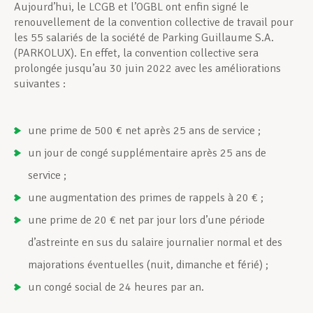
Aujourd’hui, le LCGB et l’OGBL ont enfin signé le
renouvellement de la convention collective de travail pour
les 55 salariés de la société de Parking Guillaume S.A.
(PARKOLUX). En effet, la convention collective sera
prolongée jusqu’au 30 juin 2022 avec les améliorations
suivantes :
une prime de 500 € net après 25 ans de service ;
un jour de congé supplémentaire après 25 ans de
service ;
une augmentation des primes de rappels à 20 € ;
une prime de 20 € net par jour lors d’une période
d’astreinte en sus du salaire journalier normal et des
majorations éventuelles (nuit, dimanche et férié) ;
un congé social de 24 heures par an.