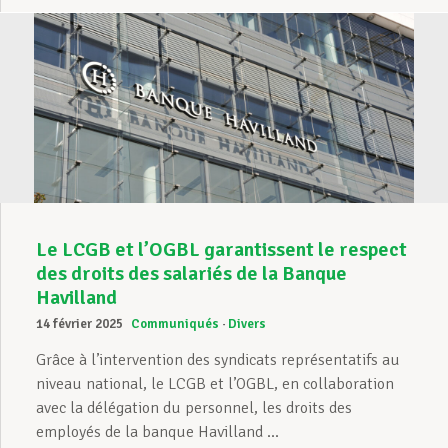
Le LCGB et l’OGBL garantissent le respect
des droits des salariés de la Banque
Havilland
14 février 2025
Communiqués
Divers
Grâce à l’intervention des syndicats représentatifs au
niveau national, le LCGB et l’OGBL, en collaboration
avec la délégation du personnel, les droits des
employés de la banque Havilland ...