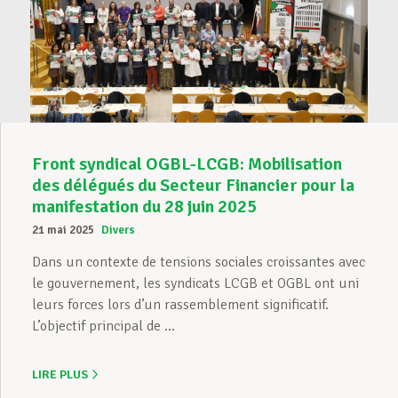
Front syndical OGBL-LCGB: Mobilisation
des délégués du Secteur Financier pour la
manifestation du 28 juin 2025
21 mai 2025
Divers
Dans un contexte de tensions sociales croissantes avec
le gouvernement, les syndicats LCGB et OGBL ont uni
leurs forces lors d’un rassemblement significatif.
L’objectif principal de ...
LIRE PLUS