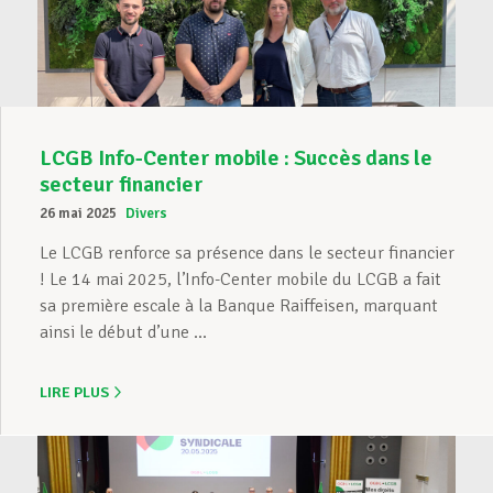
LCGB Info-Center mobile : Succès dans le
secteur financier
26 mai 2025
Divers
Le LCGB renforce sa présence dans le secteur financier
! Le 14 mai 2025, l’Info-Center mobile du LCGB a fait
sa première escale à la Banque Raiffeisen, marquant
ainsi le début d’une ...
LIRE PLUS