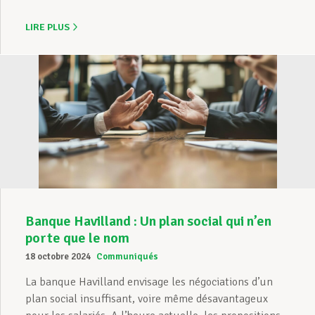
LIRE PLUS
Banque Havilland : Un plan social qui n’en
porte que le nom
18 octobre 2024
Communiqués
La banque Havilland envisage les négociations d’un
plan social insuffisant, voire même désavantageux