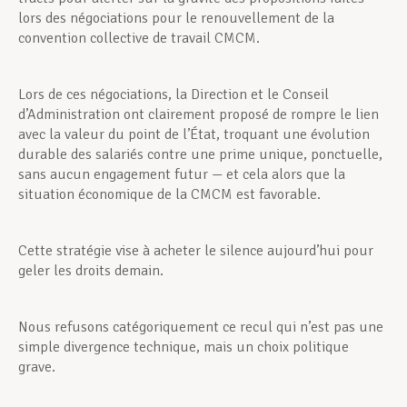
lors des négociations pour le renouvellement de la
convention collective de travail CMCM.
Lors de ces négociations, la Direction et le Conseil
d’Administration ont clairement proposé de rompre le lien
avec la valeur du point de l’État, troquant une évolution
durable des salariés contre une prime unique, ponctuelle,
sans aucun engagement futur — et cela alors que la
situation économique de la CMCM est favorable.
Cette stratégie vise à acheter le silence aujourd’hui pour
geler les droits demain.
Nous refusons catégoriquement ce recul qui n’est pas une
simple divergence technique, mais un choix politique
grave.