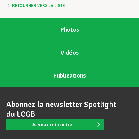
RETOURNER VERS LA LISTE
Photos
Vidéos
Publications
Abonnez la newsletter Spotlight
du LCGB
Je veux m'inscrire