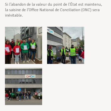
Si l’abandon de la valeur du point de l’État est maintenu,
la saisine de l’Office National de Conciliation (ONC) sera
inévitable.