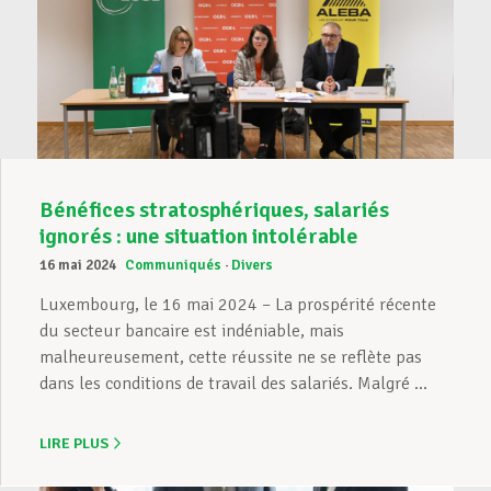
Bénéfices stratosphériques, salariés
ignorés : une situation intolérable
16 mai 2024
Communiqués
Divers
Luxembourg, le 16 mai 2024 – La prospérité récente
du secteur bancaire est indéniable, mais
malheureusement, cette réussite ne se reflète pas
dans les conditions de travail des salariés. Malgré ...
LIRE PLUS