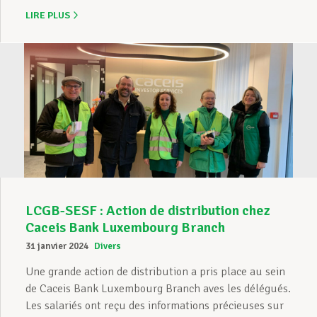
LIRE PLUS
LCGB-SESF : Action de distribution chez
Caceis Bank Luxembourg Branch
31 janvier 2024
Divers
Une grande action de distribution a pris place au sein
de Caceis Bank Luxembourg Branch aves les délégués.
Les salariés ont reçu des informations précieuses sur