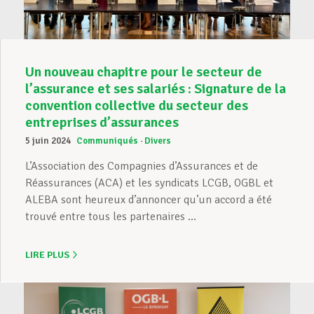
Un nouveau chapitre pour le secteur de
l’assurance et ses salariés : Signature de la
convention collective du secteur des
entreprises d’assurances
5 juin 2024
Communiqués
Divers
L’Association des Compagnies d’Assurances et de
Réassurances (ACA) et les syndicats LCGB, OGBL et
ALEBA sont heureux d’annoncer qu’un accord a été
trouvé entre tous les partenaires ...
LIRE PLUS