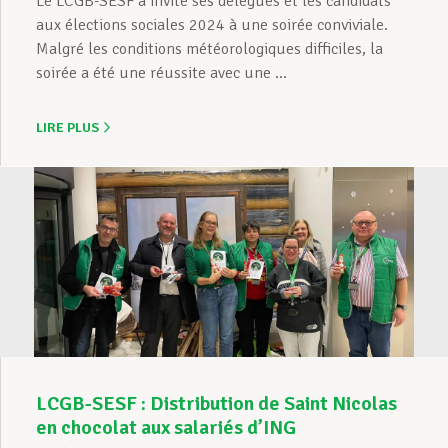
Le LCGB-SESF a invité ses délégués et les candidats
aux élections sociales 2024 à une soirée conviviale.
Malgré les conditions météorologiques difficiles, la
soirée a été une réussite avec une ...
LIRE PLUS
LCGB-SESF : Distribution de Saint Nicolas
en chocolat aux salariés d’ING