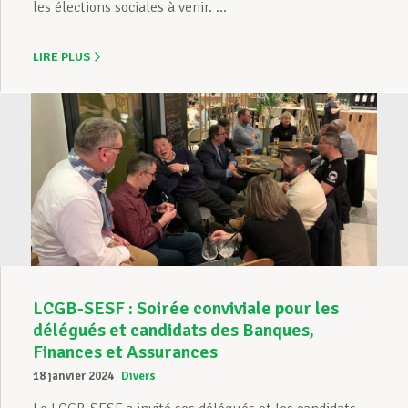
les élections sociales à venir. ...
LIRE PLUS
LCGB-SESF : Soirée conviviale pour les
délégués et candidats des Banques,
Finances et Assurances
18 janvier 2024
Divers