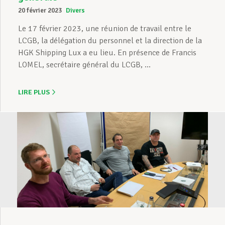
20 février 2023
Divers
Le 17 février 2023, une réunion de travail entre le
LCGB, la délégation du personnel et la direction de la
HGK Shipping Lux a eu lieu. En présence de Francis
LOMEL, secrétaire général du LCGB, ...
LIRE PLUS