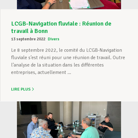
LCGB-Navigation fluviale : Réunion de
travail à Bonn
13 septembre 2022
Divers
Le 8 septembre 2022, le comité du LCGB-Navigation
fluviale s’est réuni pour une réunion de travail. Outre
l’analyse de la situation dans les différentes
entreprises, actuellement ...
LIRE PLUS