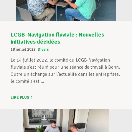
LCGB-Navigation fluviale : Nouvelles
initiatives décidées
18 juillet 2022
Divers
Le 14 juillet 2022, le comité du LCGB-Navigation
fluviale s’est réuni pour une séance de travail à Bonn.
Outre un échange sur l’actualité dans les entreprises,
le comité s’est ...
LIRE PLUS