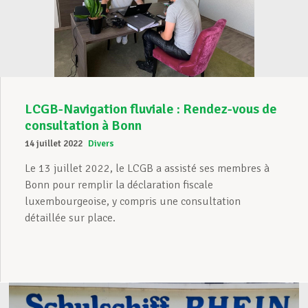
LCGB-Navigation fluviale : Rendez-vous de
consultation à Bonn
14 juillet 2022
Divers
Le 13 juillet 2022, le LCGB a assisté ses membres à
Bonn pour remplir la déclaration fiscale
luxembourgeoise, y compris une consultation
détaillée sur place.