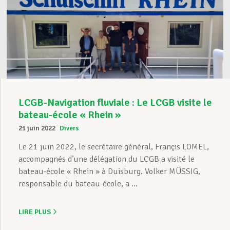
LCGB-Navigation fluviale : Le LCGB visite le
bateau-école « Rhein »
21 juin 2022
Divers
Le 21 juin 2022, le secrétaire général, Françis LOMEL,
accompagnés d’une délégation du LCGB a visité le
bateau-école « Rhein » à Duisburg. Volker MÜSSIG,
responsable du bateau-école, a ...
LIRE PLUS