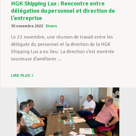
HGK Shipping Lux : Rencontre entre
délégation du personnel et direction de
l’entreprise
30 novembre 2022
Divers
Le 23 novembre, une réunion de travail entre les
délégués du personnel et la direction de la HGK
Shipping Lux a eu lieu. La direction s’est montrée
soucieuse d’améliorer ...
LIRE PLUS