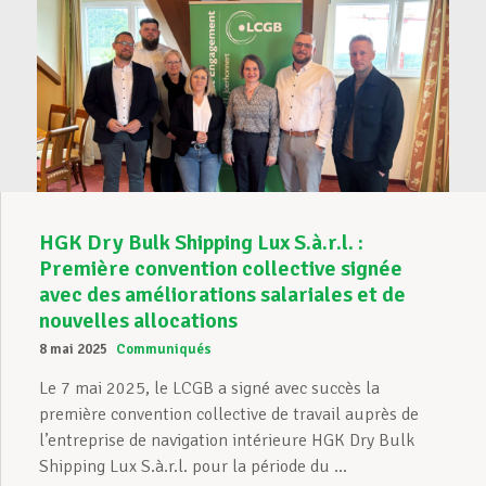
HGK Dry Bulk Shipping Lux S.à.r.l. :
Première convention collective signée
avec des améliorations salariales et de
nouvelles allocations
8 mai 2025
Communiqués
Le 7 mai 2025, le LCGB a signé avec succès la
première convention collective de travail auprès de
l’entreprise de navigation intérieure HGK Dry Bulk
Shipping Lux S.à.r.l. pour la période du ...