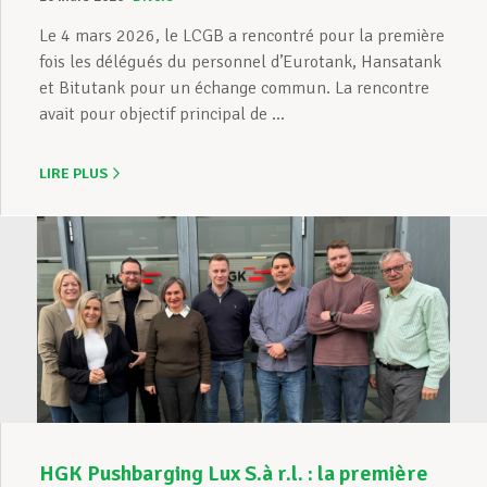
Le 4 mars 2026, le LCGB a rencontré pour la première
fois les délégués du personnel d’Eurotank, Hansatank
et Bitutank pour un échange commun. La rencontre
avait pour objectif principal de ...
LIRE PLUS
HGK Pushbarging Lux S.à r.l. : la première