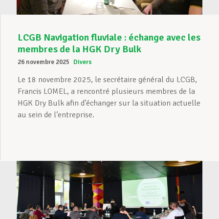
LCGB Navigation fluviale : échange avec les
membres de la HGK Dry Bulk
26 novembre 2025
Divers
Le 18 novembre 2025, le secrétaire général du LCGB,
Francis LOMEL, a rencontré plusieurs membres de la
HGK Dry Bulk afin d’échanger sur la situation actuelle
au sein de l’entreprise.