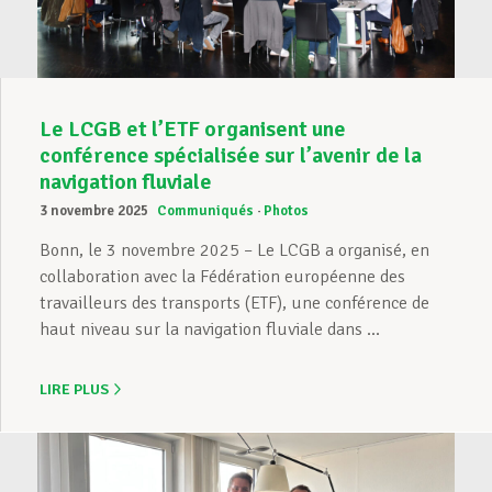
Le LCGB et l’ETF organisent une
conférence spécialisée sur l’avenir de la
navigation fluviale
3 novembre 2025
Communiqués
Photos
Bonn, le 3 novembre 2025 – Le LCGB a organisé, en
collaboration avec la Fédération européenne des
travailleurs des transports (ETF), une conférence de
haut niveau sur la navigation fluviale dans ...
LIRE PLUS