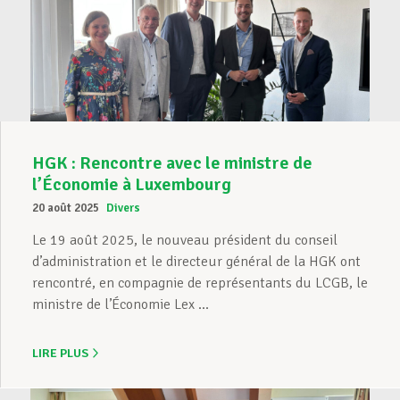
HGK : Rencontre avec le ministre de
l’Économie à Luxembourg
20 août 2025
Divers
Le 19 août 2025, le nouveau président du conseil
d’administration et le directeur général de la HGK ont
rencontré, en compagnie de représentants du LCGB, le
ministre de l’Économie Lex ...
LIRE PLUS