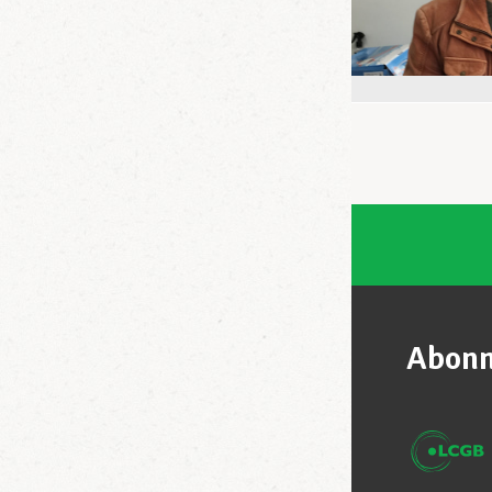
Abonn