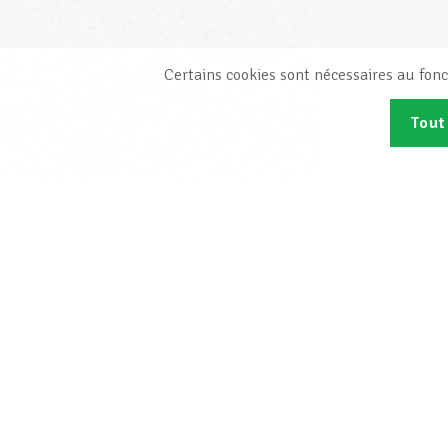
Certains cookies sont nécessaires au fonc
Tout
Abonn