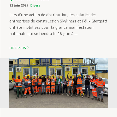
12 juin 2025
Divers
Lors d’une action de distribution, les salariés des
entreprises de construction Skyliners et Félix Giorgetti
ont été mobilisés pour la grande manifestation
nationale qui se tiendra le 28 juin à ...
LIRE PLUS