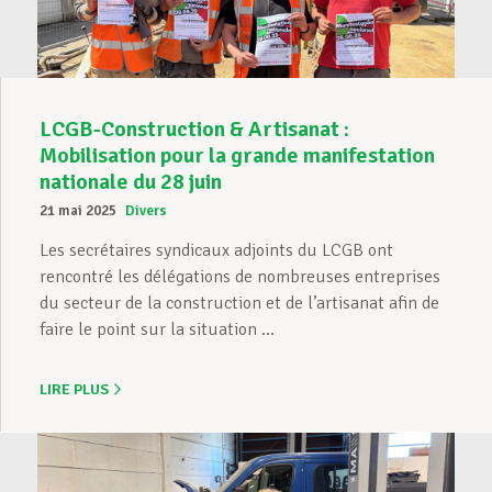
LCGB-Construction & Artisanat :
Mobilisation pour la grande manifestation
nationale du 28 juin
21 mai 2025
Divers
Les secrétaires syndicaux adjoints du LCGB ont
rencontré les délégations de nombreuses entreprises
du secteur de la construction et de l’artisanat afin de
faire le point sur la situation ...
LIRE PLUS