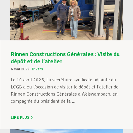
Rinnen Constructions Générales : Visite du
dépôt et de l’atelier
6 mai 2025
Divers
Le 10 avril 2025, La secrétaire syndicale adjointe du
LCGB a eu l’occasion de visiter le dépôt et l’atelier de
Rinnen Constructions Générales à Weiswampach, en
compagnie du président de la ...
LIRE PLUS