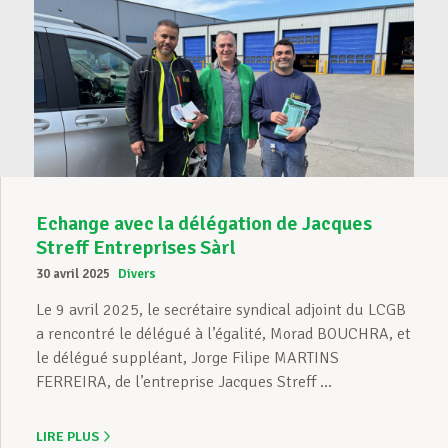
Echange avec la délégation de Jacques
Streff Entreprises Sàrl
30 avril 2025
Divers
Le 9 avril 2025, le secrétaire syndical adjoint du LCGB
a rencontré le délégué à l’égalité, Morad BOUCHRA, et
le délégué suppléant, Jorge Filipe MARTINS
FERREIRA, de l’entreprise Jacques Streff ...
LIRE PLUS