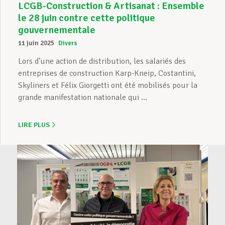
LCGB-Construction & Artisanat : Ensemble
le 28 juin contre cette politique
gouvernementale
11 juin 2025
Divers
Lors d’une action de distribution, les salariés des
entreprises de construction Karp-Kneip, Costantini,
Skyliners et Félix Giorgetti ont été mobilisés pour la
grande manifestation nationale qui ...
LIRE PLUS