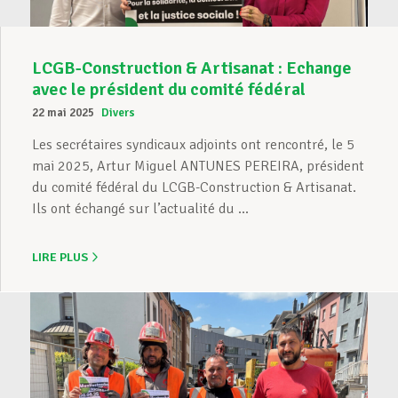
LCGB-Construction & Artisanat : Echange
avec le président du comité fédéral
22 mai 2025
Divers
Les secrétaires syndicaux adjoints ont rencontré, le 5
mai 2025, Artur Miguel ANTUNES PEREIRA, président
du comité fédéral du LCGB-Construction & Artisanat.
Ils ont échangé sur l’actualité du ...
LIRE PLUS