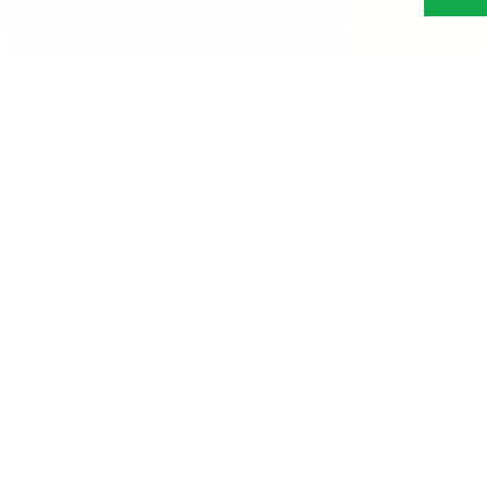
Abonn