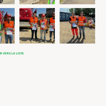
 VERS LA LISTE