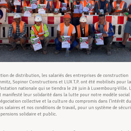
tion de distribution, les salariés des entreprises de construction
mitz, Sopinor Constructions et LUX T.P. ont été mobilisés pour la
estation nationale qui se tiendra le 28 juin à Luxembourg-Ville. 
 manifesté leur solidarité dans la lutte pour notre modèle social
négociation collective et la culture du compromis dans l’intérêt d
os salaires et nos conditions de travail, pour un système de sécuri
 pensions solidaire et public.