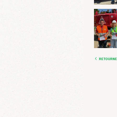
RETOURNER