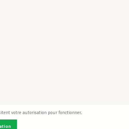
itent votre autorisation pour fonctionner.
ation