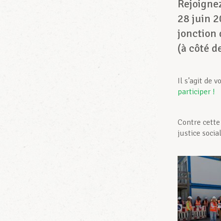
Rejoignez
28 juin 2
jonction 
(à côté de
Il s’agit de 
participer !
Contre cette
justice social