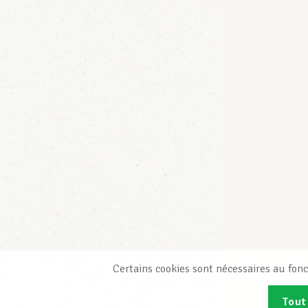
Certains cookies sont nécessaires au fonc
Tout