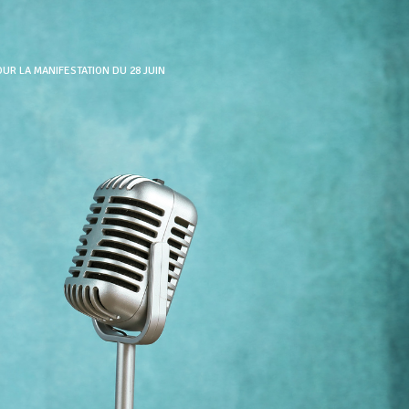
UR LA MANIFESTATION DU 28 JUIN