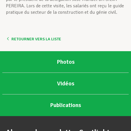
PEREIRA. Lors de cette visite, les salariés ont reçu le guide
pratique du secteur de la construction et du génie civil.
RETOURNER VERS LA LISTE
Photos
Vidéos
Publications