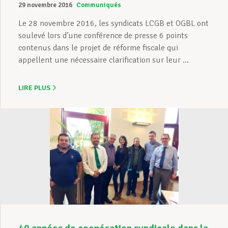
29 novembre 2016
Communiqués
Le 28 novembre 2016, les syndicats LCGB et OGBL ont
soulevé lors d’une conférence de presse 6 points
contenus dans le projet de réforme fiscale qui
appellent une nécessaire clarification sur leur ...
LIRE PLUS