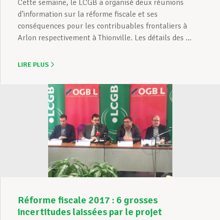
Cette semaine, le LCGB a organisé deux réunions
d’information sur la réforme fiscale et ses
conséquences pour les contribuables frontaliers à
Arlon respectivement à Thionville. Les détails des ...
LIRE PLUS
Réforme fiscale 2017 : 6 grosses
incertitudes laissées par le projet