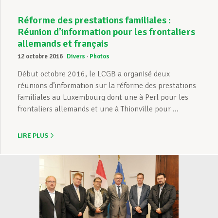
Réforme des prestations familiales :
Réunion d’information pour les frontaliers
allemands et français
12 octobre 2016
Divers
Photos
Début octobre 2016, le LCGB a organisé deux
réunions d’information sur la réforme des prestations
familiales au Luxembourg dont une à Perl pour les
frontaliers allemands et une à Thionville pour ...
LIRE PLUS