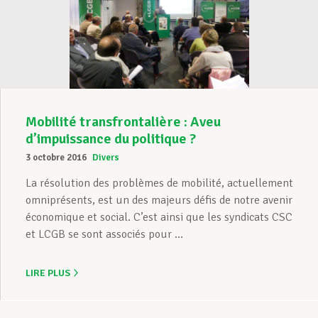
Mobilité transfrontalière : Aveu
d’impuissance du politique ?
3 octobre 2016
Divers
La résolution des problèmes de mobilité, actuellement
omniprésents, est un des majeurs défis de notre avenir
économique et social. C’est ainsi que les syndicats CSC
et LCGB se sont associés pour ...
LIRE PLUS