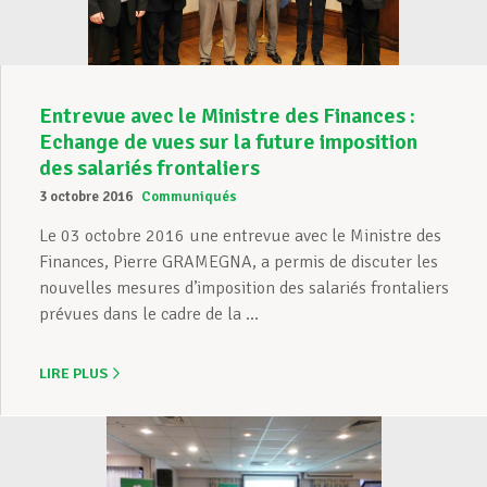
Entrevue avec le Ministre des Finances :
Echange de vues sur la future imposition
des salariés frontaliers
3 octobre 2016
Communiqués
Le 03 octobre 2016 une entrevue avec le Ministre des
Finances, Pierre GRAMEGNA, a permis de discuter les
nouvelles mesures d’imposition des salariés frontaliers
prévues dans le cadre de la ...
LIRE PLUS