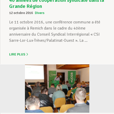
40 années de coopération syndicale dans la
Grande Région
12 octobre 2016
Divers
Le 11 octobre 2016, une conférence commune a été
organisée à Remich dans le cadre du 40ème
anniversaire du Conseil Syndical Interrégional « CSI
Sarre-Lor-Lux-Trèves/Palatinat-Ouest ». La ...
LIRE PLUS