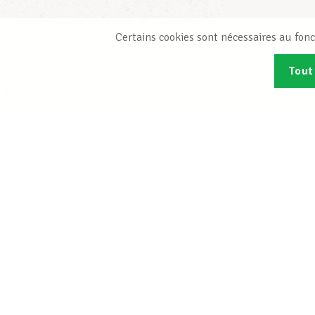
Certains cookies sont nécessaires au fonc
Tout
Abonn