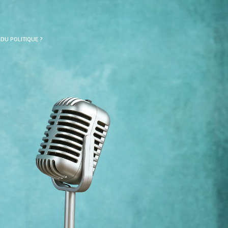
DU POLITIQUE ?