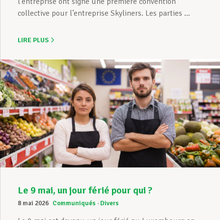
l’entreprise ont signé une première convention
collective pour l’entreprise Skyliners. Les parties ...
LIRE PLUS
Le 9 mai, un jour férié pour qui ?
8 mai 2026
Communiqués
Divers