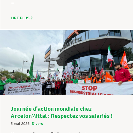
...
LIRE PLUS
Journée d’action mondiale chez
ArcelorMittal : Respectez vos salariés !
5 mai 2026
Divers