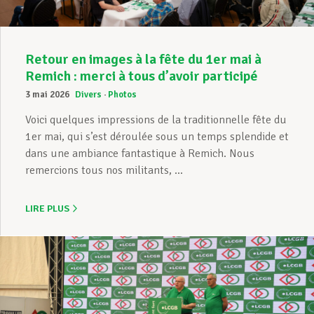
Retour en images à la fête du 1er mai à
Remich : merci à tous d’avoir participé
3 mai 2026
Divers
Photos
Voici quelques impressions de la traditionnelle fête du
1er mai, qui s’est déroulée sous un temps splendide et
dans une ambiance fantastique à Remich. Nous
remercions tous nos militants, ...
LIRE PLUS