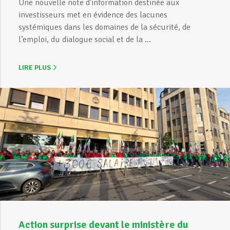
Une nouvelle note d’information destinée aux
investisseurs met en évidence des lacunes
systémiques dans les domaines de la sécurité, de
l’emploi, du dialogue social et de la ...
LIRE PLUS
Action surprise devant le ministère du