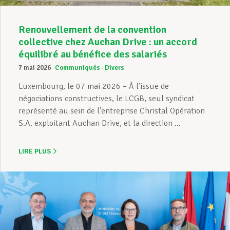
Renouvellement de la convention
collective chez Auchan Drive : un accord
équilibré au bénéfice des salariés
7 mai 2026
Communiqués
Divers
Luxembourg, le 07 mai 2026 – À l’issue de
négociations constructives, le LCGB, seul syndicat
représenté au sein de l’entreprise Christal Opération
S.A. exploitant Auchan Drive, et la direction ...
LIRE PLUS