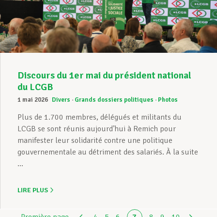
Discours du 1er mai du président national
du LCGB
1 mai 2026
Divers
Grands dossiers politiques
Photos
Plus de 1.700 membres, délégués et militants du
LCGB se sont réunis aujourd’hui à Remich pour
manifester leur solidarité contre une politique
gouvernementale au détriment des salariés. À la suite
...
LIRE PLUS