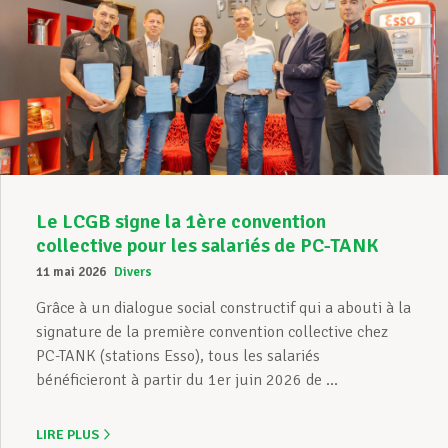
Le LCGB signe la 1ère convention
collective pour les salariés de PC-TANK
11 mai 2026
Divers
Grâce à un dialogue social constructif qui a abouti à la
signature de la première convention collective chez
PC-TANK (stations Esso), tous les salariés
bénéficieront à partir du 1er juin 2026 de ...
LIRE PLUS