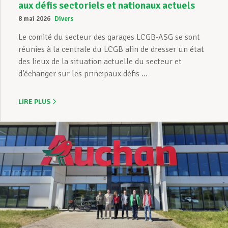
aux défis sectoriels et nationaux actuels
8 mai 2026
Divers
Le comité du secteur des garages LCGB-ASG se sont
réunies à la centrale du LCGB afin de dresser un état
des lieux de la situation actuelle du secteur et
d’échanger sur les principaux défis ...
LIRE PLUS