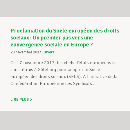
Proclamation du Socle européen des droits
sociaux : Un premier pas vers une
convergence sociale en Europe ?
20 novembre 2017
Divers
Ce 17 novembre 2017, les chefs d’états européens se
sont réunis à Göteborg pour adopter le Socle
européen des droits sociaux (SEDS). A l’initiative de la
Confédération Européenne des Syndicats ...
LIRE PLUS