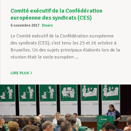
Comité exécutif de la Confédération
européenne des syndicats (CES)
6 novembre 2017
Divers
Le Comité exécutif de la Confédération européenne
des syndicats (CES), s’est tenu les 25 et 26 octobre à
Bruxelles. Un des sujets principaux élaborés lors de la
réunion était le socle européen ...
LIRE PLUS