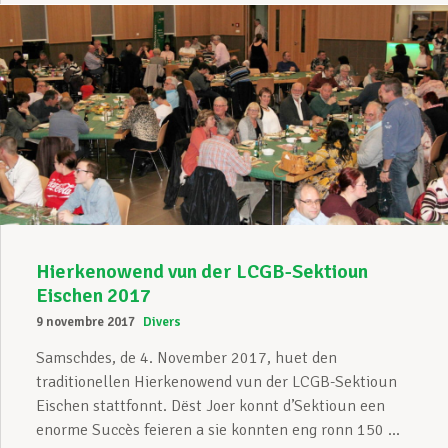
Hierkenowend vun der LCGB-Sektioun
Eischen 2017
9 novembre 2017
Divers
Samschdes, de 4. November 2017, huet den
traditionellen Hierkenowend vun der LCGB-Sektioun
Eischen stattfonnt. Dëst Joer konnt d’Sektioun een
enorme Succès feieren a sie konnten eng ronn 150 ...