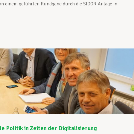
n einem geführten Rundgang durch die SIDOR-Anlage in
Politik in Zeiten der Digitalisierung