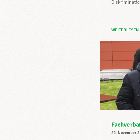
Diskriminatio
WEITERLESEN
Fachverba
22. November 2