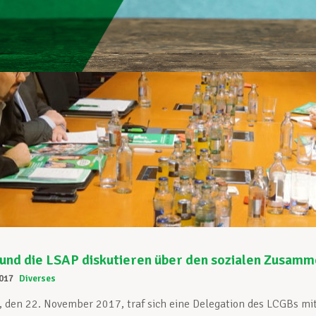
und die LSAP diskutieren über den sozialen Zusamm
017
Diverses
 den 22. November 2017, traf sich eine Delegation des LCGBs mi