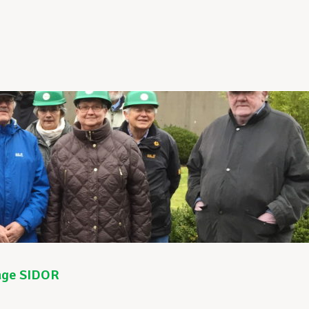
age SIDOR