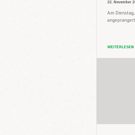
22. November 2
Am Dienstag,
angeprangerte
WEITERLESEN