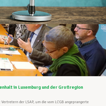
enhalt in Luxemburg und der Großregion
t Vertretern der LSAP, um die vom LCGB angeprangerte