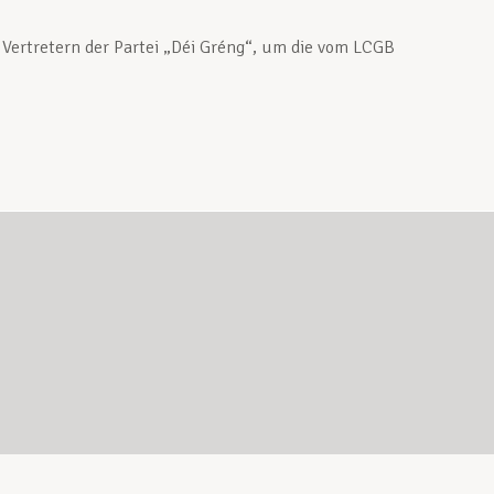
 Vertretern der Partei „Déi Gréng“, um die vom LCGB