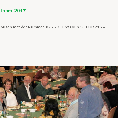
ktober 2017
’Lousen mat der Nummer: 073 = 1. Preis vun 50 EUR 215 =