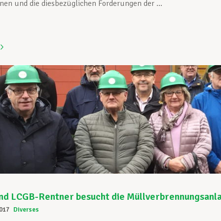
nen und die diesbezüglichen Forderungen der ...
nd LCGB-Rentner besucht die Müllverbrennungsanl
017
Diverses