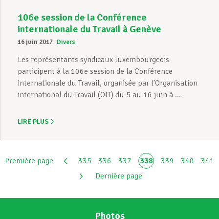
106e session de la Conférence
internationale du Travail à Genève
16 juin 2017
Divers
Les représentants syndicaux luxembourgeois
participent à la 106e session de la Conférence
internationale du Travail, organisée par l’Organisation
international du Travail (OIT) du 5 au 16 juin à ...
LIRE PLUS
Première page
335
336
337
338
339
340
341
Dernière page
Photos