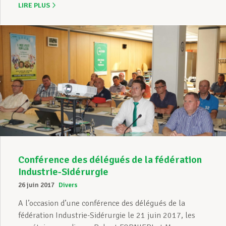
LIRE PLUS
Conférence des délégués de la fédération
Industrie-Sidérurgie
26 juin 2017
Divers
A l’occasion d’une conférence des délégués de la
fédération Industrie-Sidérurgie le 21 juin 2017, les