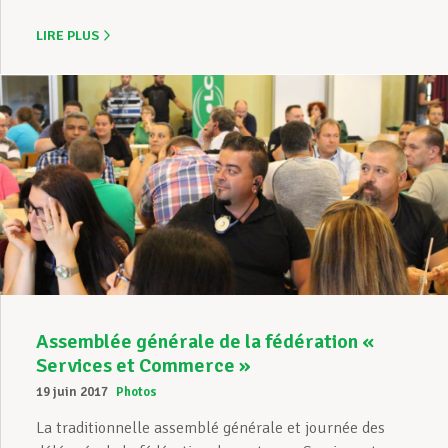
LIRE PLUS
Assemblée générale de la fédération «
Services et Commerce »
19 juin 2017
Photos
La traditionnelle assemblé générale et journée des