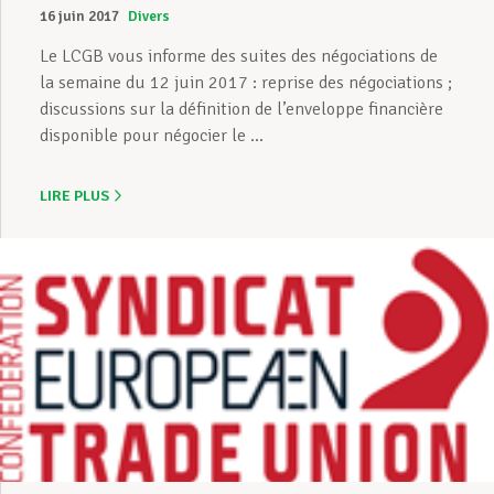
16 juin 2017
Divers
Le LCGB vous informe des suites des négociations de
la semaine du 12 juin 2017 : reprise des négociations ;
discussions sur la définition de l’enveloppe financière
disponible pour négocier le ...
LIRE PLUS