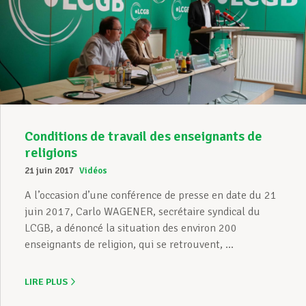
Conditions de travail des enseignants de
religions
21 juin 2017
Vidéos
A l’occasion d’une conférence de presse en date du 21
juin 2017, Carlo WAGENER, secrétaire syndical du
LCGB, a dénoncé la situation des environ 200
enseignants de religion, qui se retrouvent, ...
LIRE PLUS