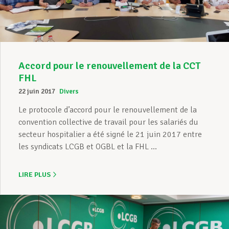
Accord pour le renouvellement de la CCT
FHL
22 juin 2017
Divers
Le protocole d’accord pour le renouvellement de la
convention collective de travail pour les salariés du
secteur hospitalier a été signé le 21 juin 2017 entre
les syndicats LCGB et OGBL et la FHL ...
LIRE PLUS