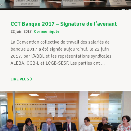
CCT Banque 2017 – Signature de l’avenant
22 juin 2017
Communiqués
La Convention collective de travail des salariés de
banque 2017 a été signée aujourd’hui, le 22 juin
2017, par l’ABBL et les représentations syndicales
ALEBA, OGB-L et LCGB-SESF. Les parties ont ...
LIRE PLUS