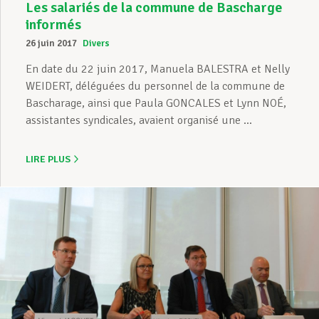
Les salariés de la commune de Bascharge
informés
26 juin 2017
Divers
En date du 22 juin 2017, Manuela BALESTRA et Nelly
WEIDERT, déléguées du personnel de la commune de
Bascharage, ainsi que Paula GONCALES et Lynn NOÉ,
assistantes syndicales, avaient organisé une ...
LIRE PLUS