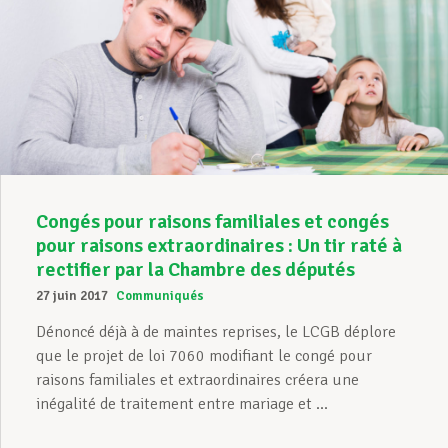
Congés pour raisons familiales et congés
pour raisons extraordinaires : Un tir raté à
rectifier par la Chambre des députés
27 juin 2017
Communiqués
Dénoncé déjà à de maintes reprises, le LCGB déplore
que le projet de loi 7060 modifiant le congé pour
raisons familiales et extraordinaires créera une
inégalité de traitement entre mariage et ...