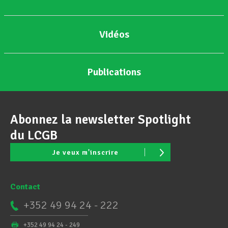
Vidéos
Publications
Abonnez la newsletter Spotlight
du LCGB
Je veux m'inscrire
Contact
+352 49 94 24 - 222
+352 49 94 24 - 249