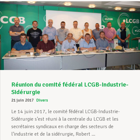
Réunion du comité fédéral LCGB-Industrie-
Sidérurgie
21 juin 2017
Divers
Le 14 juin 2017, le comité fédéral LCGB-Industrie-
Sidérurgie s’est réuni à la centrale du LCGB et les
secrétaires syndicaux en charge des secteurs de
l’industrie et de la sidérurgie, Robert ...