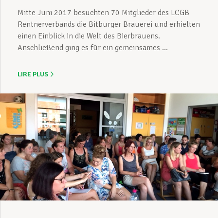
Mitte Juni 2017 besuchten 70 Mitglieder des LCGB
Rentnerverbands die Bitburger Brauerei und erhielten
einen Einblick in die Welt des Bierbrauens.
Anschließend ging es für ein gemeinsames ...
LIRE PLUS