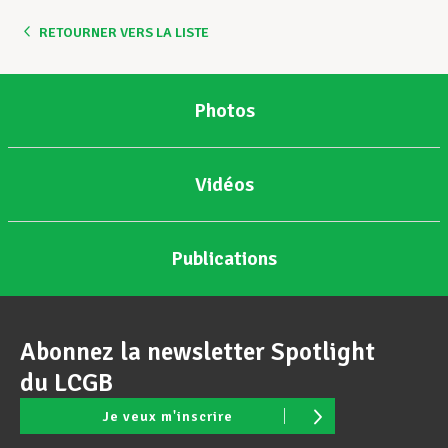
RETOURNER VERS LA LISTE
Photos
Vidéos
Publications
Abonnez la newsletter Spotlight
du LCGB
Je veux m'inscrire