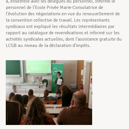
a, ensemble avec les délégués du personnel, informé le
personnel de l’Ecole Privée Marie-Consolatrice de
l’évolution des négociations en vue du renouvellement de
la convention collective de travail. Les représentants
syndicaux ont expliqué les résultats intermédiaires par
rapport au catalogue de revendications et informé sur les
activités syndicales actuelles, dont l’assistance gratuite du
LCGB au niveau de la déclaration d’impôts.