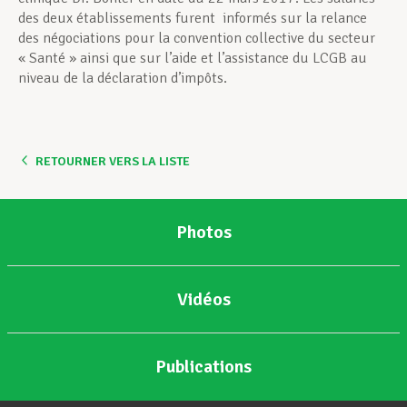
des deux établissements furent informés sur la relance
des négociations pour la convention collective du secteur
« Santé » ainsi que sur l’aide et l’assistance du LCGB au
niveau de la déclaration d’impôts.
RETOURNER VERS LA LISTE
Photos
Vidéos
Publications