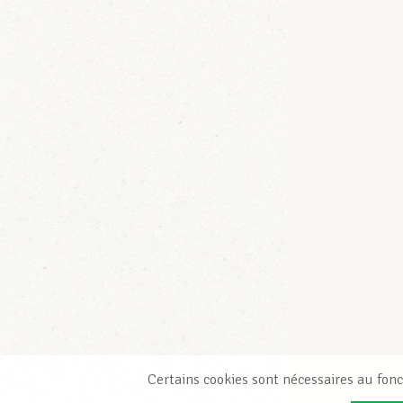
Certains cookies sont nécessaires au fonc