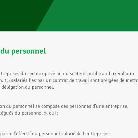
 du personnel
ntreprises du secteur privé ou du secteur public au Luxembourg
. 15 salariés liés par un contrat de travail sont obligées de mett
 délégation du personnel.
on du personnel se compose des personnes d’une entreprise,
légués du personnel », qui :
parmi l’effectif du personnel salarié de l’entreprise ;