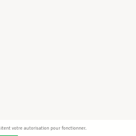
itent votre autorisation pour fonctionner.