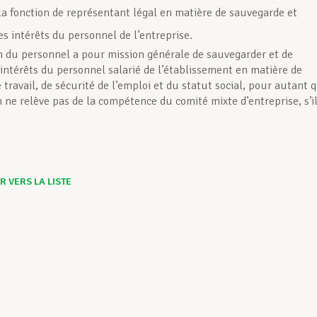
la fonction de représentant légal en matière de sauvegarde et
s intérêts du personnel de l’entreprise.
n du personnel a pour mission générale de sauvegarder et de
 intérêts du personnel salarié de l’établissement en matière de
 travail, de sécurité de l’emploi et du statut social, pour autant 
n ne relève pas de la compétence du comité mixte d’entreprise, s’i
 VERS LA LISTE