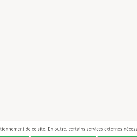
tionnement de ce site. En outre, certains services externes nécess