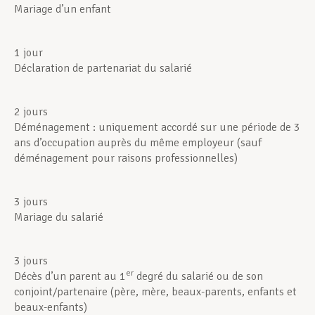
Mariage d’un enfant
1 jour
Déclaration de partenariat du salarié
2 jours
Déménagement : uniquement accordé sur une période de 3
ans d’occupation auprès du même employeur (sauf
déménagement pour raisons professionnelles)
3 jours
Mariage du salarié
3 jours
er
Décès d’un parent au 1
degré du salarié ou de son
conjoint/partenaire (père, mère, beaux-parents, enfants et
beaux-enfants)