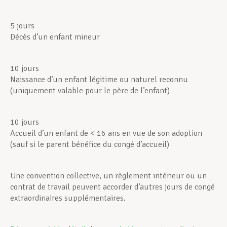
5 jours
Décès d’un enfant mineur
10 jours
Naissance d’un enfant légitime ou naturel reconnu
(uniquement valable pour le père de l’enfant)
10 jours
Accueil d’un enfant de < 16 ans en vue de son adoption
(sauf si le parent bénéfice du congé d’accueil)
Une convention collective, un règlement intérieur ou un
contrat de travail peuvent accorder d’autres jours de congé
extraordinaires supplémentaires.