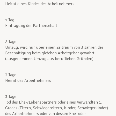
Heirat eines Kindes des Arbeitnehmers
1 Tag
Eintragung der Partnerschaft
2 Tage
Umzug: wird nur über einen Zeitraum von 3 Jahren der
Beschäftigung beim gleichen Arbeitgeber gewährt
(ausgenommen Umzug aus beruflichen Gründen)
3 Tage
Heirat des Arbeitnehmers
3 Tage
Tod des Ehe-/Lebenspartners oder eines Verwandten 1.
Grades (Eltern, Schwiegereltern, Kinder, Schwiegerkinder)
des Arbeitnehmers oder von dessen Ehe- oder