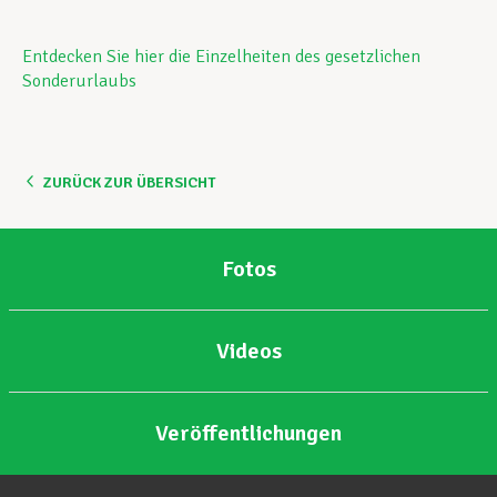
Entdecken Sie hier die Einzelheiten des gesetzlichen
Sonderurlaubs
ZURÜCK ZUR ÜBERSICHT
Fotos
Videos
Veröffentlichungen