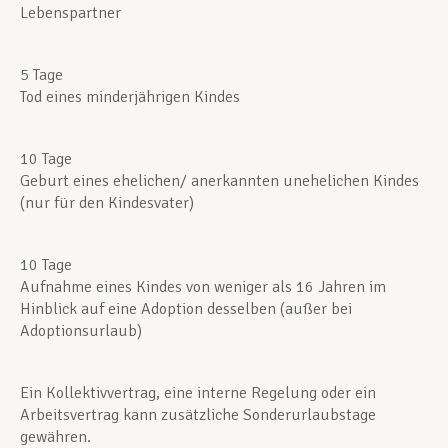
Lebenspartner
5 Tage
Tod eines minderjährigen Kindes
10 Tage
Geburt eines ehelichen/ anerkannten unehelichen Kindes
(nur für den Kindesvater)
10 Tage
Aufnahme eines Kindes von weniger als 16 Jahren im
Hinblick auf eine Adoption desselben (außer bei
Adoptionsurlaub)
Ein Kollektivvertrag, eine interne Regelung oder ein
Arbeitsvertrag kann zusätzliche Sonderurlaubstage
gewähren.