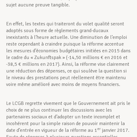
sujet aucune preuve tangible.
En effet, les textes qui traiteront du volet qualité seront
adoptés sous forme de règlements grand-ducaux
inexistants à l’heure actuelle. Une diminution de l’emploi
reste cependant à craindre puisque la réforme accentue
les mesures d’économies budgétaires initiées en 2015 dans
le cadre du « Zukunftspak » (-14,50 millions € en 2016 et
-38,5 € millions en 2017). Ainsi, la réforme vise clairement
une réduction des dépenses, ce qui soulève la question si
le niveau des prestations peut réellement être maintenu
voire même amélioré avec moins de moyens financiers.
Le LCGB regrette vivement que le Gouvernement ait pris le
choix de ne plus continuer les discussions avec les
partenaires sociaux et d’adopter un texte incomplet et
incohérent pour la simple raison de pouvoir maintenir la
er
date d’entrée en vigueur de la réforme au 1
janvier 2017.