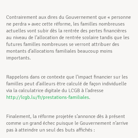
Contrairement aux dires du Gouvernement que « personne
ne perdra » avec cette réforme, les familles nombreuses
actuelles vont subir dès la rentrée des pertes financières
au niveau de l’allocation de rentrée scolaire tandis que les
futures familles nombreuses se verront attribuer des
montants d’allocations familiales beaucoup moins
importants.
Rappelons dans ce contexte que l’impact financier sur les
familles peut d’ailleurs être calculé de façon individuelle
via la calculatrice digitale du LCGB à l’adresse
http://lcgb.lu/fr/prestations-familiales
.
Finalement, la réforme projetée s’annonce dès à présent
comme un grand échec puisque le Gouvernement n’arrive
pas à atteindre un seul des buts affichés :