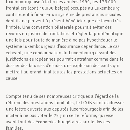
luxembourgeoise à la fin des années 1990, les 175.000
frontaliers (dont 40.000 belges) occupés au Luxembourg
contribuent à financer un système de prestations sociales
dont ils ne peuvent à présent bénéficier que de façon très
limitée. Une convention bilatérale pourrait éviter des
recours en justice de frontaliers et régler la problématique
une fois pour toute de manière à ne pas hypothéquer le
système luxembourgeois d’assurance dépendance. Le cas
échéant, une condamnation du Luxembourg devant des
juridictions européennes pourrait entraîner comme dans le
dossier des bourses d’études une explosion des coûts qui
mettrait au grand final toutes les prestations actuelles en
cause.
Compte tenu de ses nombreuses critiques à l’égard de la
réforme des prestations familiales, le LCGB vient d’adresser
une lettre ouverte aux députés luxembourgeois afin de les
inciter à ne pas voter le 29 juin cette réforme, qui vise
avant tout des économies budgétaires sur le dos des
familles.