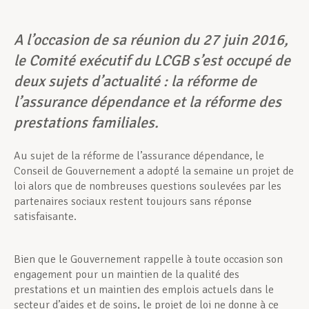
A l’occasion de sa réunion du 27 juin 2016,
le Comité exécutif du LCGB s’est occupé de
deux sujets d’actualité : la réforme de
l’assurance dépendance et la réforme des
prestations familiales.
Au sujet de la réforme de l’assurance dépendance, le
Conseil de Gouvernement a adopté la semaine un projet de
loi alors que de nombreuses questions soulevées par les
partenaires sociaux restent toujours sans réponse
satisfaisante.
Bien que le Gouvernement rappelle à toute occasion son
engagement pour un maintien de la qualité des
prestations et un maintien des emplois actuels dans le
secteur d’aides et de soins, le projet de loi ne donne à ce