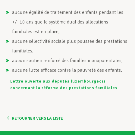
aucune égalité de traitement des enfants pendant les
+/- 18 ans que le système dual des allocations
familiales est en place,
aucune sélectivité sociale plus poussée des prestations
familiales,
aucun soutien renforcé des familles monoparentales,
aucune lutte efficace contre la pauvreté des enfants.
Lettre ouverte aux députés luxembourgeois
concernant la réforme des prestations familiales
RETOURNER VERS LA LISTE