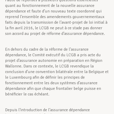
Faute de réponses à plusieurs questions essentielles
quant au fonctionnement de la nouvelle assurance
dépendance et faute d’un nouveau texte coordonné qui
reprend l’ensemble des amendements gouvernementaux
faits depuis la transmission de l’avant-projet de loi initial à
la fin avril 2016, le LCGB ne peut à ce stade pas donner
son accord au projet de réforme d’assurance dépendance.
En dehors du cadre de la réforme de l’assurance
dépendance, le Comité exécutif du LCGB a pris acte du
projet d’assurance autonomie en préparation en Région
Wallonne. Dans ce contexte, le LCGB revendique la
conclusion d’une convention bilatérale entre la Belgique et
le Luxembourg afin de définir les principes de
fonctionnement entre les deux systèmes d’assurance
dépendance afin que chaque frontalier belge puisse en
bénéficier le cas échéant.
Depuis l’introduction de l’assurance dépendance