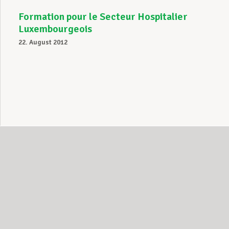
Formation pour le Secteur Hospitalier
Luxembourgeois
22. August 2012