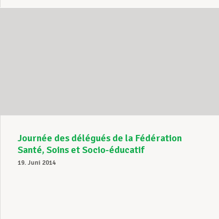
Journée des délégués de la Fédération
Santé, Soins et Socio-éducatif
19. Juni 2014