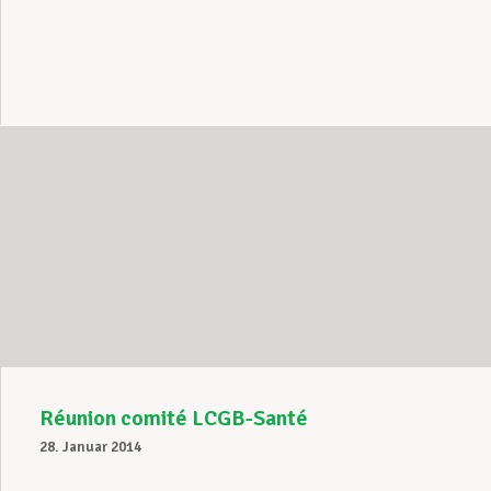
Réunion comité LCGB-Santé
28. Januar 2014