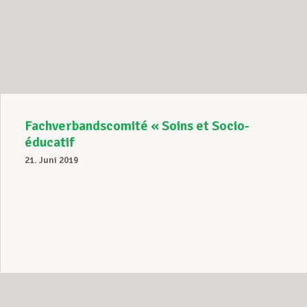
Fachverbandscomité « Soins et Socio-
éducatif
21. Juni 2019