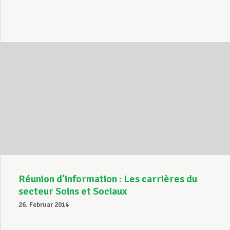
Réunion d’information : Les carrières du
secteur Soins et Sociaux
26. Februar 2014