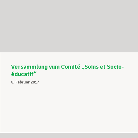
Versammlung vum Comité „Soins et Socio-
éducatif“
8. Februar 2017