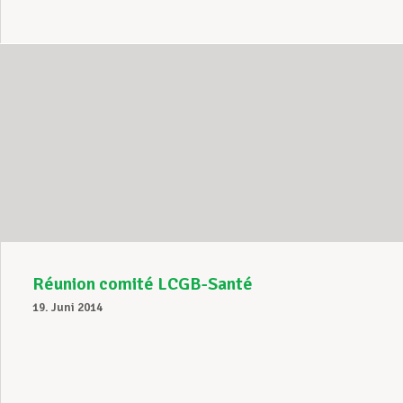
Réunion comité LCGB-Santé
19. Juni 2014