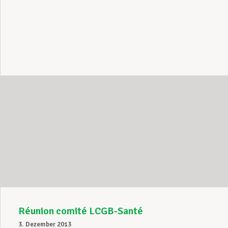
Réunion comité LCGB-Santé
3. Dezember 2013