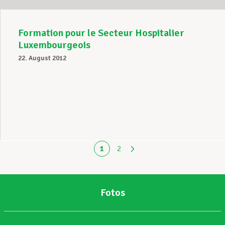
Formation pour le Secteur Hospitalier
Luxembourgeois
22. August 2012
1
2
Fotos