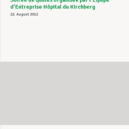
d’Entreprise Hôpital du Kirchberg
22. August 2012