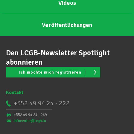
Videos
Veröffentlichungen
Den LCGB-Newsletter Spotlight
abonnieren
Ich möchte mich registrieren
Kontakt
+352 49 94 24 - 222
+352 49 94 24 - 249
infocenter@lcgb.lu