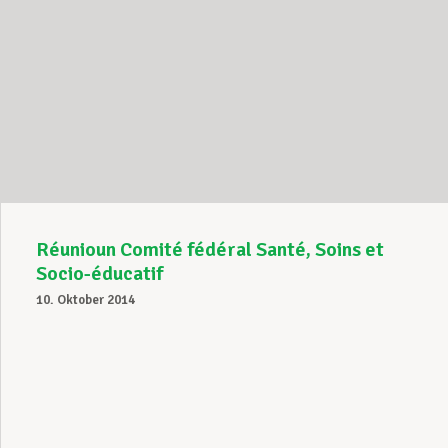
Réunioun Comité fédéral Santé, Soins et
Socio-éducatif
10. Oktober 2014