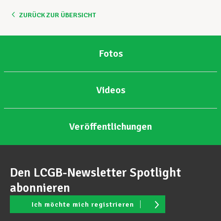
ZURÜCK ZUR ÜBERSICHT
Unterstützung im Privatleben
Fotos
Berufliche Weiterentwicklung
Videos
Mitglied werden
Veröffentlichungen
Aktuell
Den LCGB-Newsletter Spotlight
abonnieren
Ich möchte mich registrieren