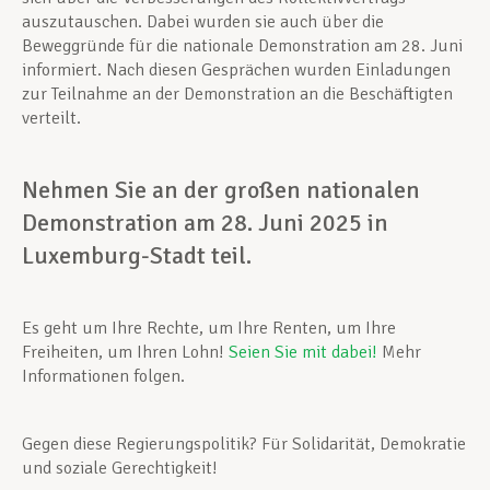
auszutauschen. Dabei wurden sie auch über die
Beweggründe für die nationale Demonstration am 28. Juni
informiert. Nach diesen Gesprächen wurden Einladungen
zur Teilnahme an der Demonstration an die Beschäftigten
verteilt.
Nehmen Sie an der großen nationalen
Demonstration am 28. Juni 2025 in
Luxemburg-Stadt teil.
Es geht um Ihre Rechte, um Ihre Renten, um Ihre
Freiheiten, um Ihren Lohn!
Seien Sie mit dabei!
Mehr
Informationen folgen.
Gegen diese Regierungspolitik? Für Solidarität, Demokratie
und soziale Gerechtigkeit!