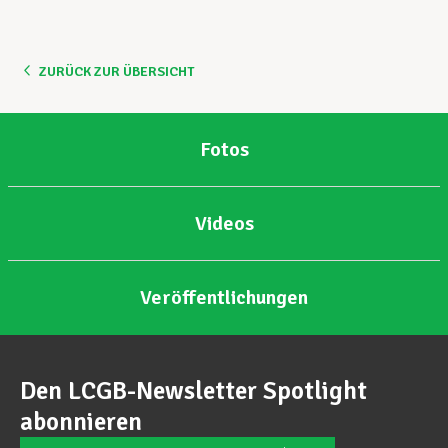
ZURÜCK ZUR ÜBERSICHT
Fotos
Videos
Veröffentlichungen
Den LCGB-Newsletter Spotlight
abonnieren