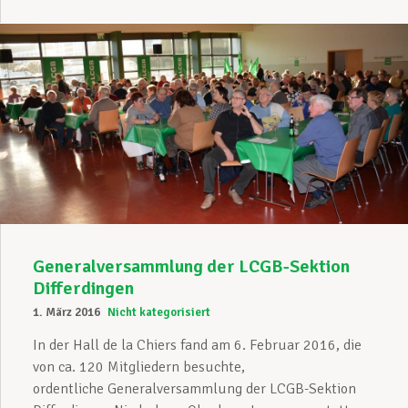
Generalversammlung der LCGB-Sektion
Differdingen
1. März 2016
Nicht kategorisiert
In der Hall de la Chiers fand am 6. Februar 2016, die
von ca. 120 Mitgliedern besuchte,
ordentliche Generalversammlung der LCGB-Sektion