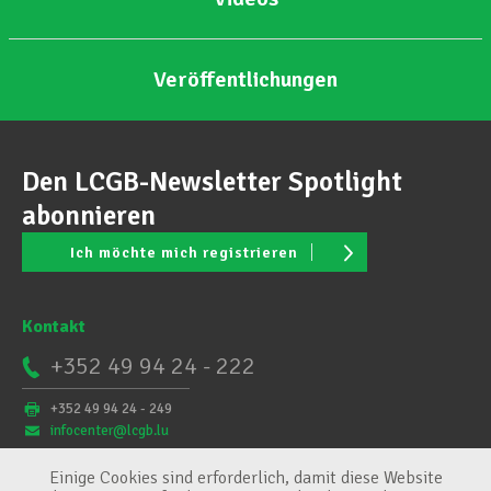
Veröffentlichungen
Den LCGB-Newsletter Spotlight
abonnieren
Ich möchte mich registrieren
Kontakt
+352 49 94 24 - 222
+352 49 94 24 - 249
infocenter@lcgb.lu
Einige Cookies sind erforderlich, damit diese Website