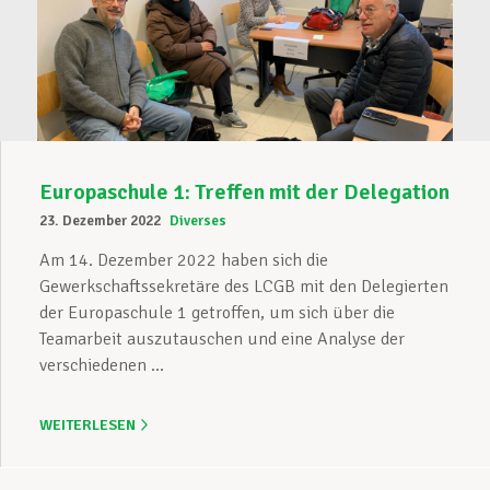
Europaschule 1: Treffen mit der Delegation
23. Dezember 2022
Diverses
Am 14. Dezember 2022 haben sich die
Gewerkschaftssekretäre des LCGB mit den Delegierten
der Europaschule 1 getroffen, um sich über die
Teamarbeit auszutauschen und eine Analyse der
verschiedenen ...
WEITERLESEN