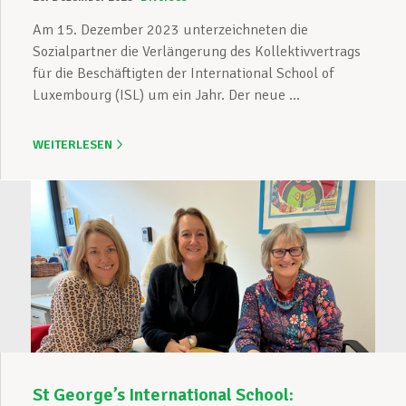
Am 15. Dezember 2023 unterzeichneten die
Sozialpartner die Verlängerung des Kollektivvertrags
für die Beschäftigten der International School of
Luxembourg (ISL) um ein Jahr. Der neue ...
WEITERLESEN
St George’s International School: