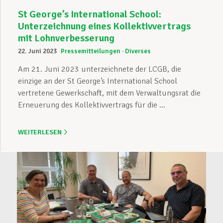
St George’s International School:
Unterzeichnung eines Kollektivvertrags
mit Lohnverbesserung
22. Juni 2023
Pressemitteilungen
Diverses
Am 21. Juni 2023 unterzeichnete der LCGB, die
einzige an der St George’s International School
vertretene Gewerkschaft, mit dem Verwaltungsrat die
Erneuerung des Kollektivvertrags für die ...
WEITERLESEN