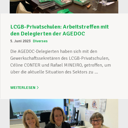
LCGB-Privatschulen: Arbeitstreffen mit
den Delegierten der AGEDOC
5. Juni 2023
Diverses
Die AGEDOC-Delegierten haben sich mit den
Gewerkschaftssekretären des LCGB-Privatschulen,
Céline CONTER und Rafael MINEIRO, getroffen, um
über die aktuelle Situation des Sektors zu ...
WEITERLESEN