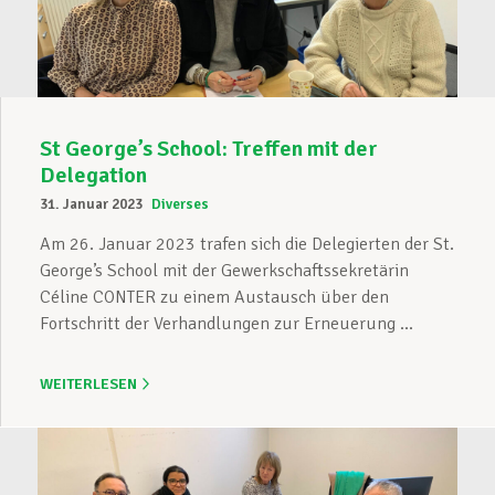
St George’s School: Treffen mit der
Delegation
31. Januar 2023
Diverses
Am 26. Januar 2023 trafen sich die Delegierten der St.
George’s School mit der Gewerkschaftssekretärin
Céline CONTER zu einem Austausch über den
Fortschritt der Verhandlungen zur Erneuerung ...
WEITERLESEN