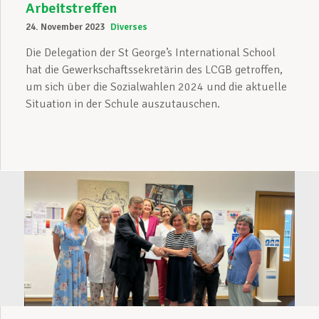
Arbeitstreffen
24. November 2023
Diverses
Die Delegation der St George’s International School
hat die Gewerkschaftssekretärin des LCGB getroffen,
um sich über die Sozialwahlen 2024 und die aktuelle
Situation in der Schule auszutauschen.