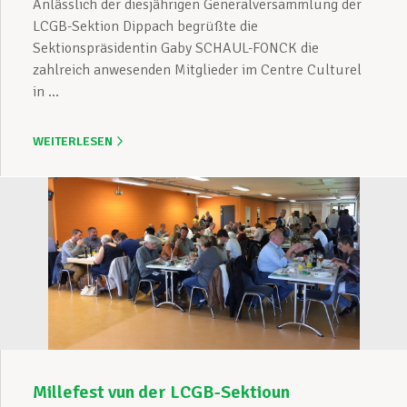
Anlässlich der diesjährigen Generalversammlung der
LCGB-Sektion Dippach begrüßte die
Sektionspräsidentin Gaby SCHAUL-FONCK die
zahlreich anwesenden Mitglieder im Centre Culturel
in ...
WEITERLESEN
Millefest vun der LCGB-Sektioun