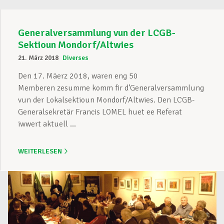
Generalversammlung vun der LCGB-
Sektioun Mondorf/Altwies
21. März 2018
Diverses
Den 17. Mäerz 2018, waren eng 50
Memberen zesumme komm fir d’Generalversammlung
vun der Lokalsektioun Mondorf/Altwies. Den LCGB-
Generalsekretär Francis LOMEL huet ee Referat
iwwert aktuell ...
WEITERLESEN