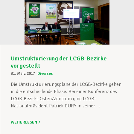
Umstrukturierung der LCGB-Bezirke
vorgestellt
31. März 2017
Diverses
Die Umstrukturierungspläne der LCGB-Bezirke gehen
in die entscheidende Phase. Bei einer Konferenz des
LCGB-Bezirks Osten/Zentrum ging LCGB-
Nationalpräsident Patrick DURY in seiner ...
WEITERLESEN