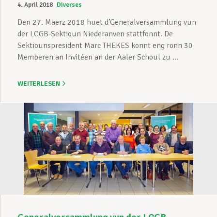
4. April 2018
Diverses
Den 27. Mäerz 2018 huet d’Generalversammlung vun
der LCGB-Sektioun Niederanven stattfonnt. De
Sektiounspresident Marc THEKES konnt eng ronn 30
Memberen an Invitéen an der Aaler Schoul zu ...
WEITERLESEN