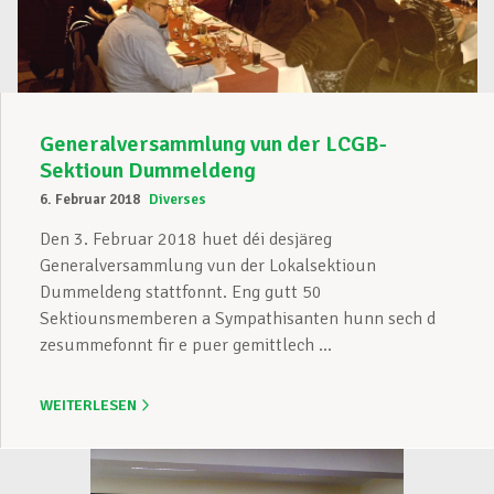
Generalversammlung vun der LCGB-
Sektioun Dummeldeng
6. Februar 2018
Diverses
Den 3. Februar 2018 huet déi desjäreg
Generalversammlung vun der Lokalsektioun
Dummeldeng stattfonnt. Eng gutt 50
Sektiounsmemberen a Sympathisanten hunn sech d
zesummefonnt fir e puer gemittlech ...
WEITERLESEN