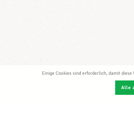
Einige Cookies sind erforderlich, damit dies
Alle 