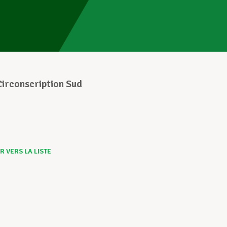
irconscription Sud
 VERS LA LISTE