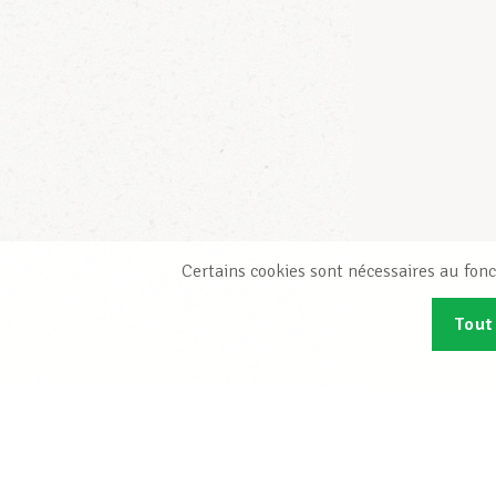
Certains cookies sont nécessaires au fonc
Tout