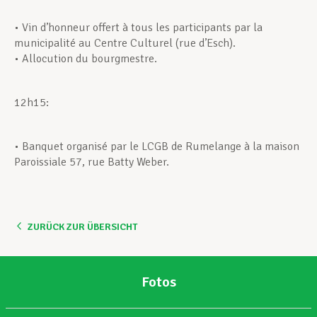
• Vin d’honneur offert à tous les participants par la
municipalité au Centre Culturel (rue d’Esch).
• Allocution du bourgmestre.
12h15:
• Banquet organisé par le LCGB de Rumelange à la maison
Paroissiale 57, rue Batty Weber.
ZURÜCK ZUR ÜBERSICHT
Fotos