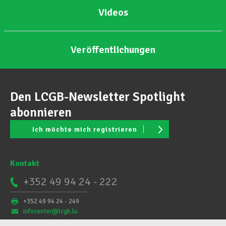
Videos
Veröffentlichungen
Den LCGB-Newsletter Spotlight
abonnieren
Ich möchte mich registrieren
Kontakt
+352 49 94 24 - 222
+352 49 94 24 - 249
infocenter@lcgb.lu