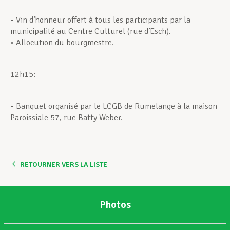
• Vin d’honneur offert à tous les participants par la
municipalité au Centre Culturel (rue d’Esch).
• Allocution du bourgmestre.
12h15:
• Banquet organisé par le LCGB de Rumelange à la maison
Paroissiale 57, rue Batty Weber.
RETOURNER VERS LA LISTE
Photos