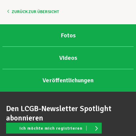
ZURÜCK ZUR ÜBERSICHT
Unterstützung im Privatleben
Fotos
Berufliche Weiterentwicklung
Videos
Mitglied werden
Veröffentlichungen
Aktuell
Den LCGB-Newsletter Spotlight
abonnieren
Ich möchte mich registrieren