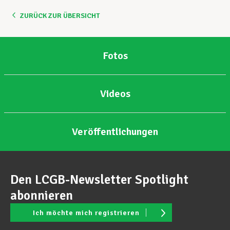
ZURÜCK ZUR ÜBERSICHT
Unterstützung im Privatleben
Fotos
Berufliche Weiterentwicklung
Videos
Mitglied werden
Veröffentlichungen
Aktuell
Den LCGB-Newsletter Spotlight
abonnieren
Ich möchte mich registrieren