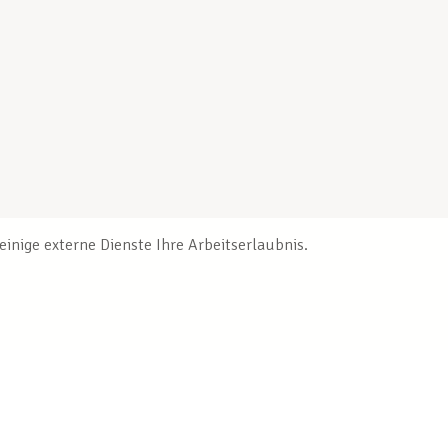
inige externe Dienste Ihre Arbeitserlaubnis.
Veröffentlichungen