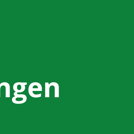
ungen