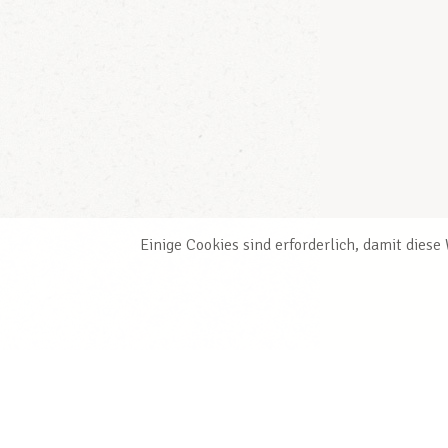
Einige Cookies sind erforderlich, damit dies