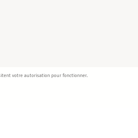
itent votre autorisation pour fonctionner.
Publications