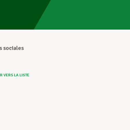
s sociales
 VERS LA LISTE