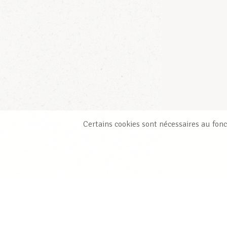
Certains cookies sont nécessaires au fonc