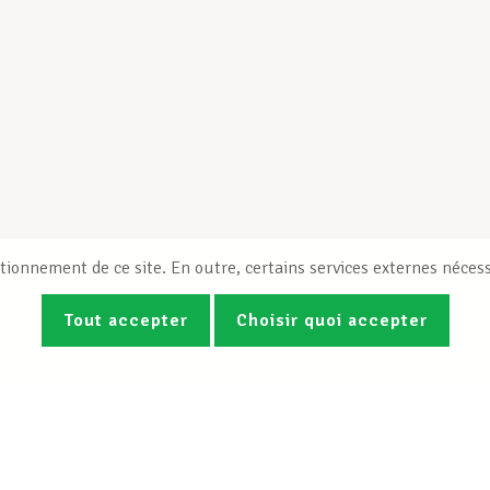
tionnement de ce site. En outre, certains services externes nécess
Tout accepter
Choisir quoi accepter
Photos
Vidéos