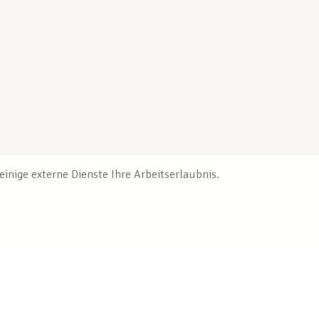
inige externe Dienste Ihre Arbeitserlaubnis.
Veröffentlichungen