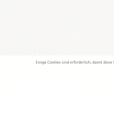
Einige Cookies sind erforderlich, damit dies