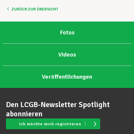
ZURÜCK ZUR ÜBERSICHT
Unterstützung im Privatleben
Fotos
Berufliche Weiterentwicklung
Videos
Mitglied werden
Veröffentlichungen
Aktuell
Den LCGB-Newsletter Spotlight
abonnieren
Ich möchte mich registrieren