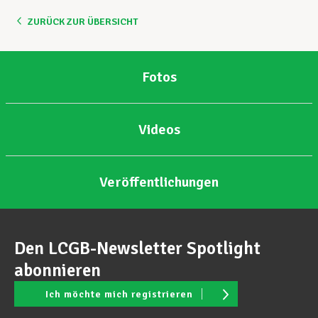
ZURÜCK ZUR ÜBERSICHT
Unterstützung im Privatleben
Fotos
Berufliche Weiterentwicklung
Videos
Mitglied werden
Veröffentlichungen
Aktuell
Den LCGB-Newsletter Spotlight
abonnieren
Ich möchte mich registrieren