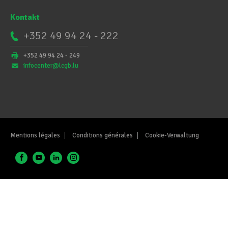
Kontakt
+352 49 94 24 - 222
+352 49 94 24 - 249
infocenter@lcgb.lu
Mentions légales
Conditions générales
Cookie-Verwaltung