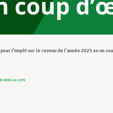
n coup d’œ
 pour l’impôt sur le revenu de l’année 2025 en un co
 VERS LA LISTE