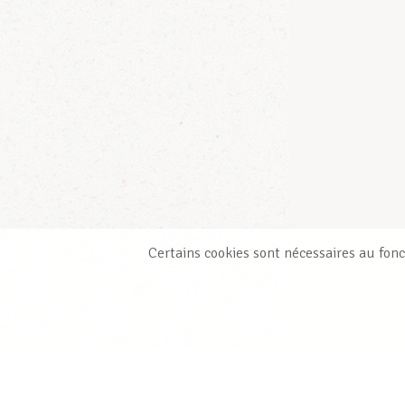
Certains cookies sont nécessaires au fonc