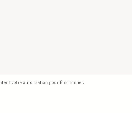
itent votre autorisation pour fonctionner.