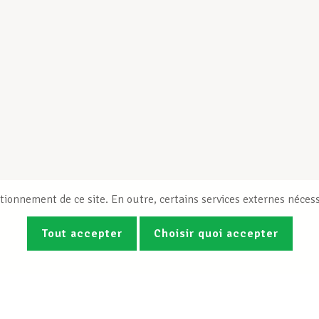
tionnement de ce site. En outre, certains services externes nécess
Tout accepter
Choisir quoi accepter