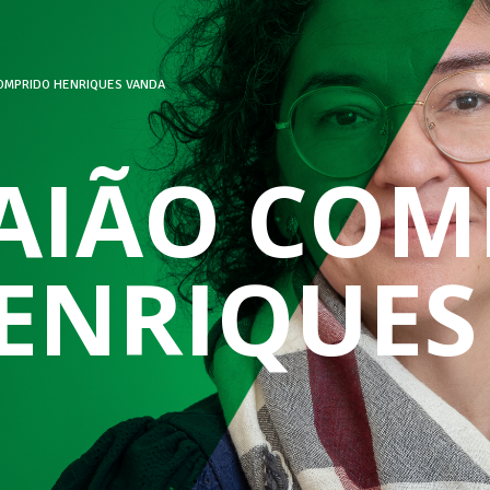
OMPRIDO HENRIQUES VANDA
AIÃO COM
ENRIQUES