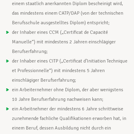
einem staatlich anerkannten Diplom bescheinigt wird,
das mindestens einem CATP/DAP (von der technischen
Berufsschule ausgestelltes Diplom) entspricht;
der Inhaber eines CCM („Certificat de Capacité
Manuelle“) mit mindestens 2 Jahren ein­schlägiger
Berufserfahrung;
der Inhaber eines CITP („Certificat d’Initiation Technique
et Professionnelle“) mit mindes­tens 5 Jahren
einschlägiger Berufserfahrung;
ein Arbeiternehmer ohne Diplom, der aber wenigstens
10 Jahre Berufserfahrung nach­weisen kann;
ein Arbeitnehmer der mindestens 6 Jahre schrittweise
zunehmende fachliche Qualifikati­onen erworben hat, in
einem Beruf, dessen Ausbildung nicht durch ein