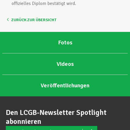
offizielles Diplom bestätigt wird.
ZURÜCK ZUR ÜBERSICHT
Fotos
Videos
Veröffentlichungen
Den LCGB-Newsletter Spotlight
abonnieren