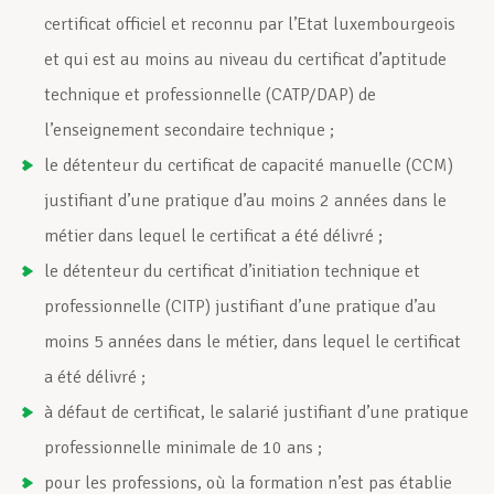
certificat officiel et reconnu par l’Etat luxembourgeois
et qui est au moins au niveau du certificat d’aptitude
technique et professionnelle (CATP/DAP) de
l’enseignement secondaire technique ;
le détenteur du certificat de capacité manuelle (CCM)
justifiant d’une pratique d’au moins 2 années dans le
métier dans lequel le certificat a été délivré ;
le détenteur du certificat d’initiation technique et
professionnelle (CITP) justifiant d’une pratique d’au
moins 5 années dans le métier, dans lequel le certificat
a été délivré ;
à défaut de certificat, le salarié justifiant d’une pratique
professionnelle minimale de 10 ans ;
pour les professions, où la formation n’est pas établie