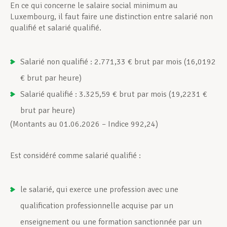
En ce qui concerne le salaire social minimum au
Luxembourg, il faut faire une distinction entre salarié non
Assistance en vie privée
qualifié et salarié qualifié.
Salarié non qualifié : 2.771,33 € brut par mois (16,0192
Développement professionnel
€ brut par heure)
Salarié qualifié : 3.325,59 € brut par mois (19,2231 €
Devenir Membre
brut par heure)
(Montants au 01.06.2026 – Indice 992,24)
Actualités
Est considéré comme salarié qualifié :
le salarié, qui exerce une profession avec une
qualification professionnelle acquise par un
enseignement ou une formation sanctionnée par un