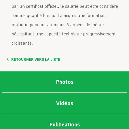
par un certificat officiel, le salarié peut être considéré
comme qualifié lorsqu’il a acquis une formation
pratique pendant au moins 6 années de métier
nécessitant une capacité technique progressivement
croissante.
RETOURNER VERS LA LISTE
Photos
Vidéos
Publications